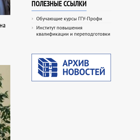
ПОЛЕЗНЫЕ ССЫЛКИ
Обучающие курсы ГГУ-Профи
вна
Институт повышения
квалификации и переподготовки