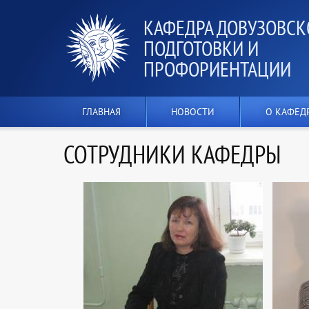
КАФЕДРА ДОВУЗОВСК
ПОДГОТОВКИ И
ПРОФОРИЕНТАЦИИ
ГЛАВНАЯ
НОВОСТИ
О КАФЕД
СОТРУДНИКИ КАФЕДРЫ