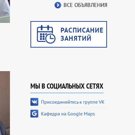
ВСЕ ОБЪЯВЛЕНИЯ
МЫ В СОЦИАЛЬНЫХ СЕТЯХ
Присоединяйтесь к группе VK
Кафедра на Google Maps