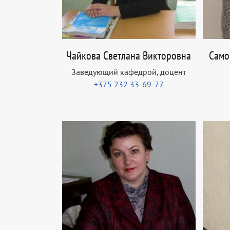
Чайкова Светлана Викторовна
Само
Заведующий кафедрой, доцент
+375 232 33-69-77