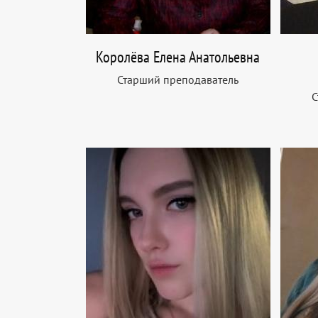
Королёва Елена Анатольевна
Старший преподаватель
С