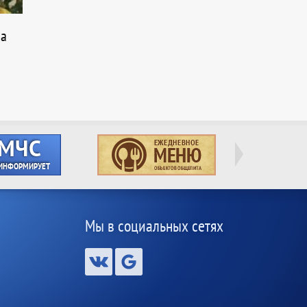
на
Мы в социальных сетях