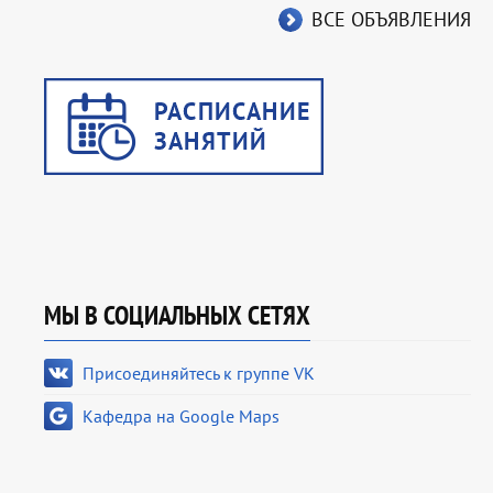
ВСЕ ОБЪЯВЛЕНИЯ
МЫ В СОЦИАЛЬНЫХ СЕТЯХ
Присоединяйтесь к группе VK
Кафедра на Google Maps