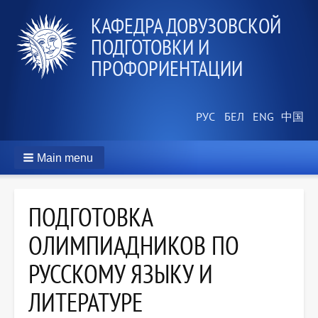
КАФЕДРА ДОВУЗОВСКОЙ
ПОДГОТОВКИ И
ПРОФОРИЕНТАЦИИ
Main menu
ПОДГОТОВКА
ОЛИМПИАДНИКОВ ПО
РУССКОМУ ЯЗЫКУ И
ЛИТЕРАТУРЕ