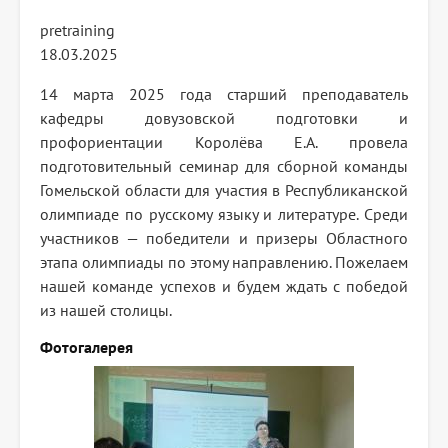
pretraining
18.03.2025
14 марта 2025 года старший преподаватель
кафедры довузовской подготовки и
профориентации Королёва Е.А. провела
подготовительный семинар для сборной команды
Гомельской области для участия в Республиканской
олимпиаде по русскому языку и литературе. Среди
участников — победители и призеры Областного
этапа олимпиады по этому направлению. Пожелаем
нашей команде успехов и будем ждать с победой
из нашей столицы.
Фотогалерея