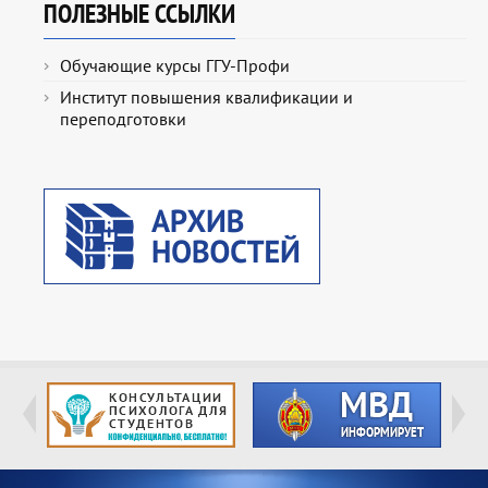
ПОЛЕЗНЫЕ ССЫЛКИ
Обучающие курсы ГГУ-Профи
Институт повышения квалификации и
переподготовки