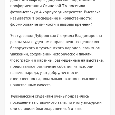
профориентации Осиповой Т.А. посетили
фотовыставку в 4 корпусе университета. Выставка
называется "Просвещение и нравственность:
формирование личности и вызовы времени".
Экскурсовод Дубровская Людмила Владимировна
рассказала студентам о нравственных ценностях
белорусского и туркменского народов, взаимном
уважении, сохранении исторической памяти.
Фотографии и картины, размещенные на выставке,
представляют различные события из истории
нашего народа, учат добру, честности,
ответственности, показывают важность высоких
нравственных качеств.
Туркменским студентам очень понравилось
посещение выставочного зала, по итогу экскурсии
они оставили благодарственный отзыв.