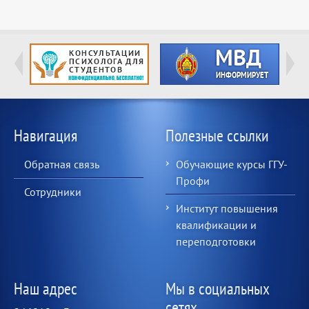
Навигация
Полезные ссылки
Обратная связь
Обучающие курсы ГГУ-
Профи
Сотрудники
Институт повышения
квалификации и
переподготовки
Наш адрес
Мы в социальных
сетях