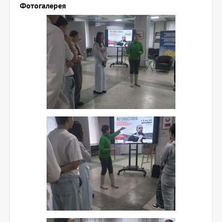
Фотогалерея