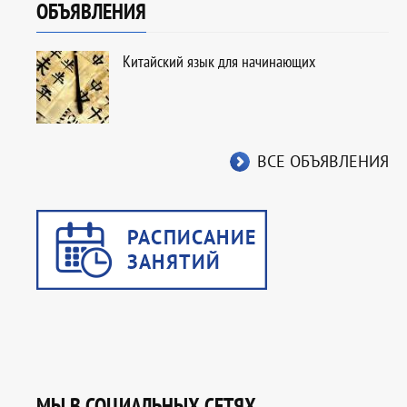
ОБЪЯВЛЕНИЯ
Китайский язык для начинающих
ВСЕ ОБЪЯВЛЕНИЯ
МЫ В СОЦИАЛЬНЫХ СЕТЯХ