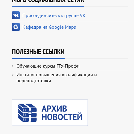
Присоединяйтесь к группе VK
Кафедра на Google Maps
ПОЛЕЗНЫЕ ССЫЛКИ
Обучающие курсы ГГУ-Профи
Институт повышения квалификации и
переподготовки