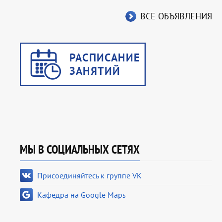
ВСЕ ОБЪЯВЛЕНИЯ
МЫ В СОЦИАЛЬНЫХ СЕТЯХ
Присоединяйтесь к группе VK
Кафедра на Google Maps