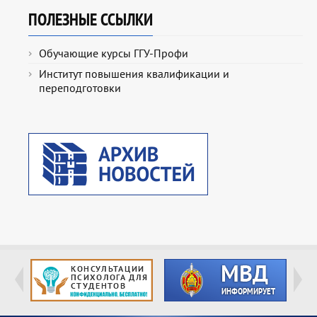
ПОЛЕЗНЫЕ ССЫЛКИ
Обучающие курсы ГГУ-Профи
Институт повышения квалификации и
переподготовки