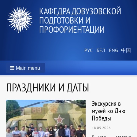
КАФЕДРА ДОВУЗОВСКОЙ
ПОДГОТОВКИ И
ПРОФОРИЕНТАЦИИ
Main menu
ПРАЗДНИКИ И ДАТЫ
Экскурсия в
музей ко Дню
Победы
18.05.2026