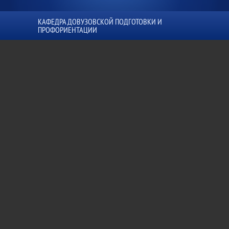
КАФЕДРА ДОВУЗОВСКОЙ ПОДГОТОВКИ И
ПРОФОРИЕНТАЦИИ