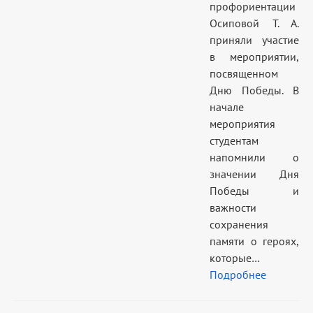
профориентации
Осиповой Т. А.
приняли участие
в мероприятии,
посвященном
Дню Победы. В
начале
мероприятия
студентам
напомнили о
значении Дня
Победы и
важности
сохранения
памяти о героях,
которые…
Подробнее