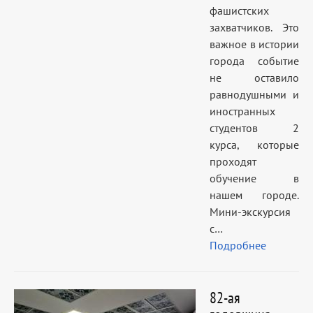
фашистских
захватчиков. Это
важное в истории
города событие
не оставило
равнодушными и
иностранных
студентов 2
курса, которые
проходят
обучение в
нашем городе.
Мини-экскурсия
с…
Подробнее
82-ая