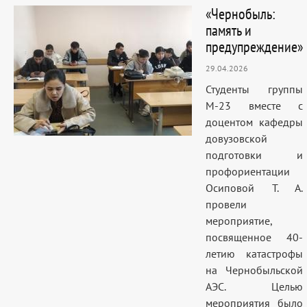
«Чернобыль:
память и
предупреждение»
29.04.2026
Студенты группы
М-23 вместе с
доцентом кафедры
довузовской
подготовки и
профориентации
Осиповой Т. А.
провели
мероприятие,
посвященное 40-
летию катастрофы
на Чернобыльской
АЭС. Целью
мероприятия было