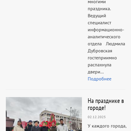
многими
праздника.
Ведущий
специалист
информационно-
аналитического
отдела Людмила
Дубровская
гостеприимно
распахнула
двери…
Подробнее
На празднике в
городе!
02.12.2025
У каждого города,