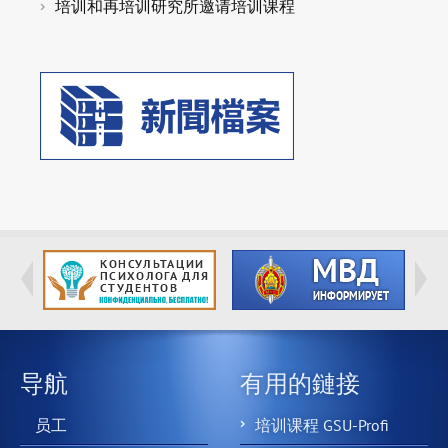
培训和再培训研究所邀请培训课程
导航
有用的鏈接
员工
培训课程 GSU-Profi