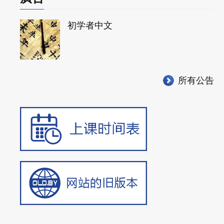
初学者中文
所有公告