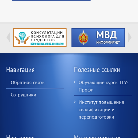
Навигация
Полезные ссылки
Обратная связь
Обучающие курсы ГГУ-
Профи
Сотрудники
Институт повышения
квалификации и
переподготовки
Наш адрес
Мы в социальных