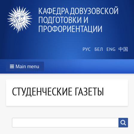
КАФЕДРА ДОВУЗОВСКОЙ
ПОДГОТОВКИ И
ПРОФОРИЕНТАЦИИ
Main menu
СТУДЕНЧЕСКИЕ ГАЗЕТЫ
SEARCH
Search