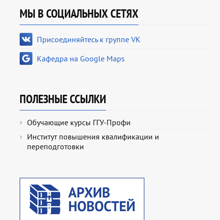
МЫ В СОЦИАЛЬНЫХ СЕТЯХ
Присоединяйтесь к группе VK
Кафедра на Google Maps
ПОЛЕЗНЫЕ ССЫЛКИ
Обучающие курсы ГГУ-Профи
Институт повышения квалификации и
переподготовки