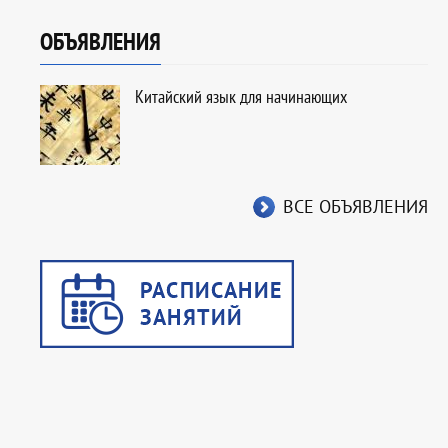
ОБЪЯВЛЕНИЯ
Китайский язык для начинающих
ВСЕ ОБЪЯВЛЕНИЯ